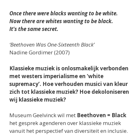
Once there were blacks wanting to be white.
Now there are whites wanting to be black.
It’s the same secret.
‘Beethoven Was One-Sixteenth Black’
Nadine Gordimer (2007)
Klassieke muziek is onlosmakelijk verbonden
met westers imperialisme en ‘white
supremacy’. Hoe verhouden musici van kleur
zich tot klassieke muziek? Hoe dekoloniseren
wij klassieke muziek?
Museum Geelvinck wil met
Beethoven = Black
het gesprek agenderen over klassieke muziek
vanuit het perspectief van diversiteit en inclusie.