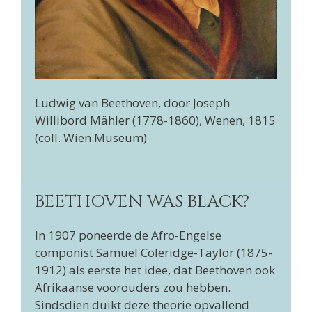
Ludwig van Beethoven, door Joseph
Willibord Mähler (1778-1860), Wenen, 1815
(coll. Wien Museum)
BEETHOVEN WAS BLACK?
In 1907 poneerde de Afro-Engelse
componist Samuel Coleridge-Taylor (1875-
1912) als eerste het idee, dat Beethoven ook
Afrikaanse voorouders zou hebben.
Sindsdien duikt deze theorie opvallend