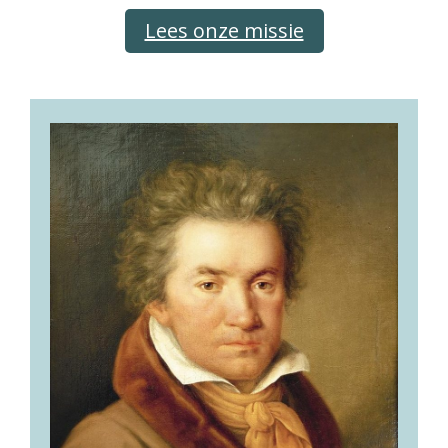
Lees onze missie