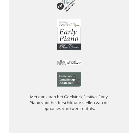
Met dank aan het Geelvinck Festival Early
Piano voor het beschikbaar stellen van de
opnames van twee recitals.