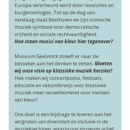
Europa verscheurd werd door revoluties en
burgeroorlogen. Tot op de dag van
vandaag staat Beethoven en zijn iconische
muziek symbool voor democratische
vrijheid en sociale rechtvaardigheid.
Hoe staan musici van kleur hier tegenover?
Museum Geelvinck streeft er naar de
bezoeker aan het denken te zetten.
Moeten
wij onze visie op klassieke muziek herzien?
Hoe maken wij concertpodia, festivals,
educatie en vakonderwijs voor klassieke
muziek meer verwelkomend voor mensen
van kleur?
Ons doel is een bijdrage te leveren aan het
vergroten van diversiteit en inclusie in de
muzieksectoren, waarin ons museum actief