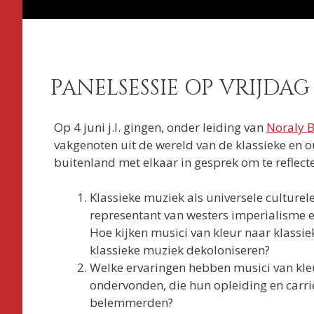
PANELSESSIE OP VRIJDAG 
Op 4 juni j.l. gingen, onder leiding van
Noraly 
vakgenoten uit de wereld van de klassieke en 
buitenland met elkaar in gesprek om te reflecte
Klassieke muziek als universele culturele
representant van westers imperialisme e
Hoe kijken musici van kleur naar klass
klassieke muziek dekoloniseren?
Welke ervaringen hebben musici van kle
ondervonden, die hun opleiding en carri
belemmerden?