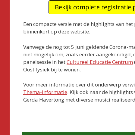
Bekijk complete registratie 
Een compacte versie met de highlights van het
binnenkort op deze website.
Vanwege de nog tot 5 juni geldende Corona-ma
niet mogelijk om, zoals eerder aangekondigd,
panelsessie in het
Cultureel Educatie Centrum
Oost fysiek bij te wonen.
Voor meer informatie over dit onderwerp verwi
Thema-informatie
. Kijk ook naar de highlights
Gerda Havertong met diverse musici realiseerd