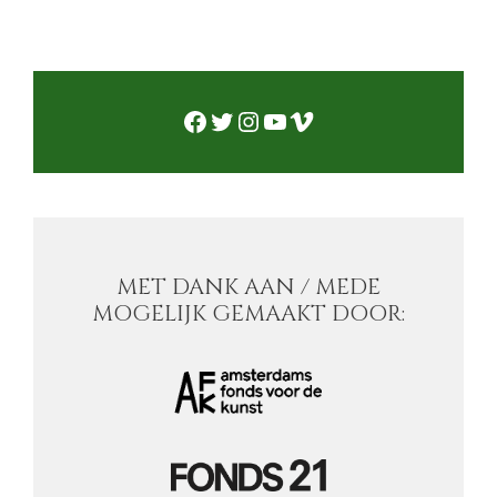
Facebook
Twitter
Instagram
YouTube
Vimeo
MET DANK AAN / MEDE
MOGELIJK GEMAAKT DOOR: